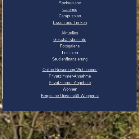
Speisepläne
Catering
Campusplan
Essen und Trinken
Aktuelles
Geschäftsberichte
Fotogalerie
Leitlinien
Studienfinanzierung
Online-Bewerbung Wohnheime
Privatzimmer-Annahme
Privatzimmer-Angebote
Wohnen
Bergische Universität Wuppertal