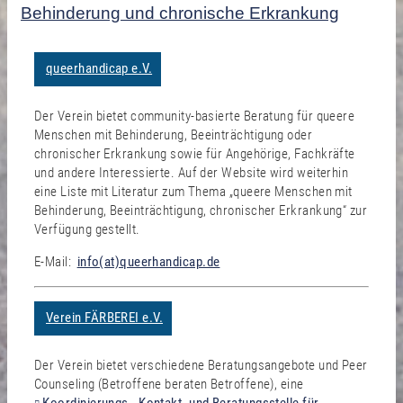
Behinderung und chronische Erkrankung
queerhandicap e.V.
Der Verein bietet community-basierte Beratung für queere
Menschen mit Behinderung, Beeinträchtigung oder
chronischer Erkrankung sowie für Angehörige, Fachkräfte
und andere Interessierte. Auf der Website wird weiterhin
eine Liste mit Literatur zum Thema „queere Menschen mit
Behinderung, Beeinträchtigung, chronischer Erkrankung“ zur
Verfügung gestellt.
E-Mail:
info(at)queerhandicap.de
Verein FÄRBEREI e.V.
Der Verein bietet verschiedene Beratungsangebote und Peer
Counseling (Betroffene beraten Betroffene), eine