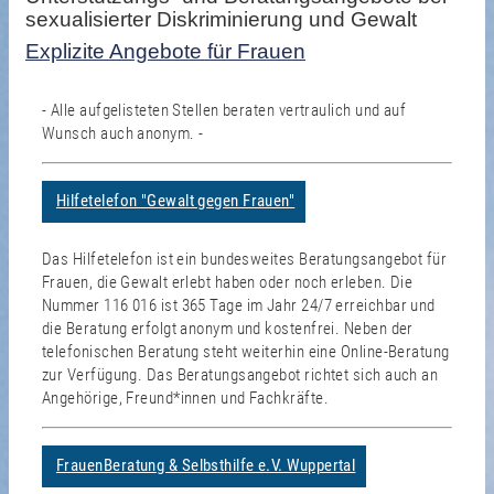
sexualisierter Diskriminierung und Gewalt
Explizite Angebote für Frauen
- Alle aufgelisteten Stellen beraten vertraulich und auf
Wunsch auch anonym. -
Hilfetelefon "Gewalt gegen Frauen"
Das Hilfetelefon ist ein bundesweites Beratungsangebot für
Frauen, die Gewalt erlebt haben oder noch erleben. Die
Nummer 116 016 ist 365 Tage im Jahr 24/7 erreichbar und
die Beratung erfolgt anonym und kostenfrei. Neben der
telefonischen Beratung steht weiterhin eine Online-Beratung
zur Verfügung. Das Beratungsangebot richtet sich auch an
Angehörige, Freund*innen und Fachkräfte.
FrauenBeratung & Selbsthilfe e.V. Wuppertal