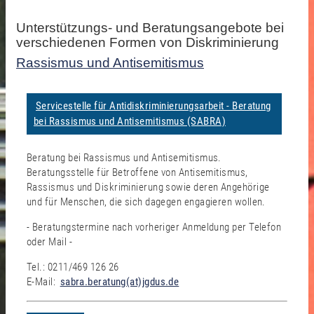
Unterstützungs- und Beratungsangebote bei
verschiedenen Formen von Diskriminierung
Rassismus und Antisemitismus
Servicestelle für Antidiskriminierungsarbeit - Beratung
bei Rassismus und Antisemitismus (SABRA)
Beratung bei Rassismus und Antisemitismus.
Beratungsstelle für Betroffene von Antisemitismus,
Rassismus und Diskriminierung sowie deren Angehörige
und für Menschen, die sich dagegen engagieren wollen.
- Beratungstermine nach vorheriger Anmeldung per Telefon
oder Mail -
Tel.: 0211/469 126 26
E-Mail:
sabra.beratung(at)jgdus.de