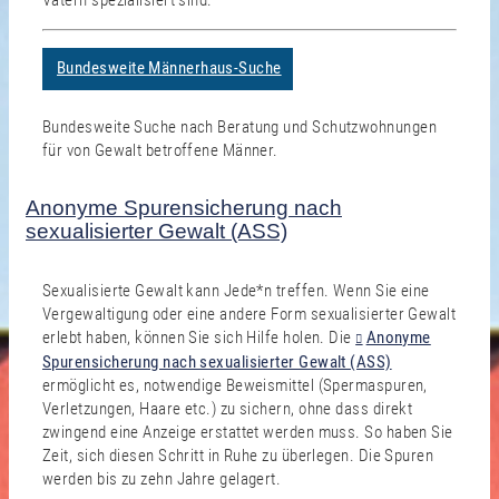
Vätern spezialisiert sind.
Bundesweite Männerhaus-Suche
Bundesweite Suche nach Beratung und Schutzwohnungen
für von Gewalt betroffene Männer.
Anonyme Spurensicherung nach
sexualisierter Gewalt (ASS)
Sexualisierte Gewalt kann Jede*n treffen. Wenn Sie eine
Vergewaltigung oder eine andere Form sexualisierter Gewalt
erlebt haben, können Sie sich Hilfe holen. Die
Anonyme
Spurensicherung nach sexualisierter Gewalt (ASS)
ermöglicht es, notwendige Beweismittel (Spermaspuren,
Verletzungen, Haare etc.) zu sichern, ohne dass direkt
zwingend eine Anzeige erstattet werden muss. So haben Sie
Zeit, sich diesen Schritt in Ruhe zu überlegen. Die Spuren
werden bis zu zehn Jahre gelagert.