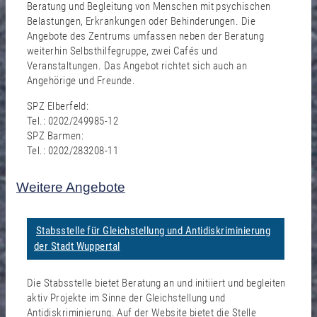
Beratung und Begleitung von Menschen mit psychischen
Belastungen, Erkrankungen oder Behinderungen. Die
Angebote des Zentrums umfassen neben der Beratung
weiterhin Selbsthilfegruppe, zwei Cafés und
Veranstaltungen. Das Angebot richtet sich auch an
Angehörige und Freunde.
SPZ Elberfeld:
Tel.: 0202/249985-12
SPZ Barmen:
Tel.: 0202/283208-11
Weitere Angebote
Stabsstelle für Gleichstellung und Antidiskriminierung
der Stadt Wuppertal
Die Stabsstelle bietet Beratung an und initiiert und begleiten
aktiv Projekte im Sinne der Gleichstellung und
Antidiskriminierung. Auf der Website bietet die Stelle