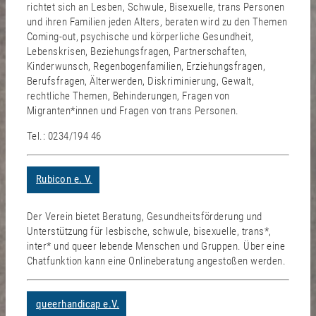
richtet sich an Lesben, Schwule, Bisexuelle, trans Personen
und ihren Familien jeden Alters, beraten wird zu den Themen
Coming-out, psychische und körperliche Gesundheit,
Lebenskrisen, Beziehungsfragen, Partnerschaften,
Kinderwunsch, Regenbogenfamilien, Erziehungsfragen,
Berufsfragen, Älterwerden, Diskriminierung, Gewalt,
rechtliche Themen, Behinderungen, Fragen von
Migranten*innen und Fragen von trans Personen.
Tel.: 0234/194 46
Rubicon e. V.
Der Verein bietet Beratung, Gesundheitsförderung und
Unterstützung für lesbische, schwule, bisexuelle, trans*,
inter* und queer lebende Menschen und Gruppen. Über eine
Chatfunktion kann eine Onlineberatung angestoßen werden.
queerhandicap e.V.