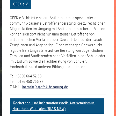
OFEK e.V.
OFEK e.V. bietet eine auf Antisemitismus spezialisierte
community-basierte Betroffenenberatung, die zu rechtlichen
Möglichkeiten im Umgang mit Antisemitismus berät. Melden
können sich dort nicht nur unmittelbar Betroffene von
antisemitischen Vorfällen oder Gewalttaten, sondern auch
Zeug*innen und Angehörige. Einen wichtigen Schwerpunkt
legt die Beratungsstelle auf die Beratung von Jugendlichen,
Familien und Studierenden nach Vorfällen in der Schule oder
im Studium sowie die Fachberatung von Schulen,
Hochschulen und anderen Bildungsinstitutionen.
Tel.: 0800 664 52 68
Tel.: 0176 458 755 32
E-Mail:
kontakt(at)ofek-beratung.de
Recherche- und Informationsstelle Antisemitismus
Nordrhein-Westfalen (RIAS NRW)