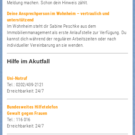
Meldung machen. Schon dein Hinweis zählt.
Deine Ansprechperson im Wohnheim – vertraulich und
unterstützend
Im Wohnheim steht dir Sabine Peschke aus dem
Immobilienmanagement als erste Anlaufstelle zur Verfügung. Du
kannst dich während der regulären Arbeitszeiten oder nach
individueller Vereinbarung an sie wenden.
Hilfe im Akutfall
Uni-Notruf
Tel.: 0202/439-2121
Erreichbarkeit: 24/7
Bundesweites Hilfetelefon
Gewalt gegen Frauen
Tel.: 116 016
Erreichbarkeit: 24/7