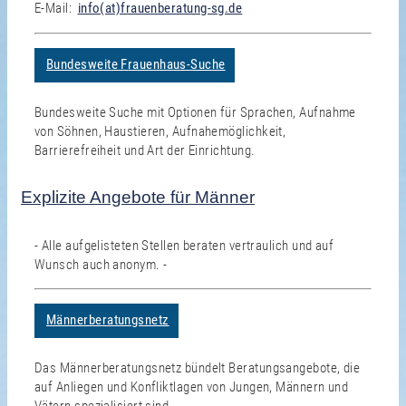
E-Mail:
info(at)frauenberatung-sg.de
Bundesweite Frauenhaus-Suche
Bundesweite Suche mit Optionen für Sprachen, Aufnahme
von Söhnen, Haustieren, Aufnahemöglichkeit,
Barrierefreiheit und Art der Einrichtung.
Explizite Angebote für Männer
- Alle aufgelisteten Stellen beraten vertraulich und auf
Wunsch auch anonym. -
Männerberatungsnetz
Das Männerberatungsnetz bündelt Beratungsangebote, die
auf Anliegen und Konfliktlagen von Jungen, Männern und