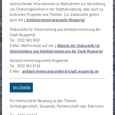
weitreichende Informationen zu Maßnahmen zur Herstellung
von Chancengleichkeit in der Stadtverwaltung, aber auch zu
konkreten Projekten und Themen. Zur Stabsstelle gehört
auch die
Antidiskriminierungsstelle Wuppertal
.
Stabsstelle für Gleichstellung und Antidiskriminierung der
Stadt Wuppertal:
Tel.: 0202 563 5067
E-Mail: Mailformular auf der
Website der Stabsstelle für
Gleichstellung und Antidiskriminierung der Stadt Wuppertal
Antidiskriminierungsstelle Wuppertal:
Tel.: 0202 563 9154
E-Mail:
antidiskriminierungsstelle(at)stadt.wuppertal.de
pro familia
Pro familia bietet Beratung zu den Themen
Schwangerschaft, Sexualität, Partnerschaft oder Elternsein.