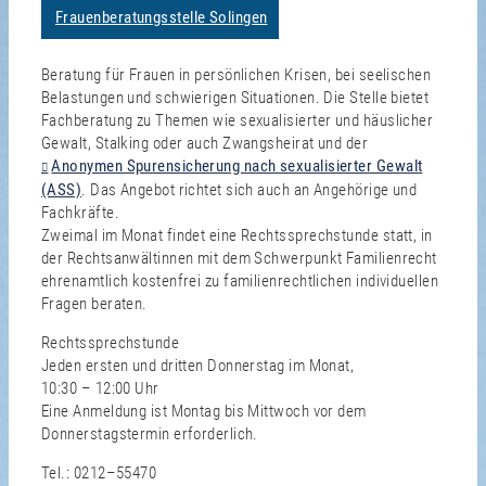
Frauenberatungsstelle Solingen
Beratung für Frauen in persönlichen Krisen, bei seelischen
Belastungen und schwierigen Situationen. Die Stelle bietet
Fachberatung zu Themen wie sexualisierter und häuslicher
Gewalt, Stalking oder auch Zwangsheirat und der
Anonymen Spurensicherung nach sexualisierter Gewalt
(ASS)
. Das Angebot richtet sich auch an Angehörige und
Fachkräfte.
Zweimal im Monat findet eine Rechtssprechstunde statt, in
der Rechtsanwältinnen mit dem Schwerpunkt Familienrecht
ehrenamtlich kostenfrei zu familienrechtlichen individuellen
Fragen beraten.
Rechtssprechstunde
Jeden ersten und dritten Donnerstag im Monat,
10:30 – 12:00 Uhr
Eine Anmeldung ist Montag bis Mittwoch vor dem
Donnerstagstermin erforderlich.
Tel.: 0212–55470