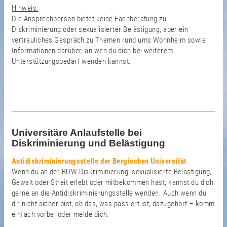
Hinweis:
Die Ansprechperson bietet keine Fachberatung zu
Diskriminierung oder sexualisierter Belästigung, aber ein
vertrauliches Gespräch zu Themen rund ums Wohnheim sowie
Informationen darüber, an wen du dich bei weiterem
Unterstützungsbedarf wenden kannst.
Universitäre Anlaufstelle bei
Diskriminierung und Belästigung
Antidiskriminierungsstelle der Bergischen Universität
Wenn du an der BUW Diskriminierung, sexualisierte Belästigung,
Gewalt oder Streit erlebt oder mitbekommen hast, kannst du dich
gerne an die Antidiskriminierungsstelle wenden. Auch wenn du
dir nicht sicher bist, ob das, was passiert ist, dazugehört – komm
einfach vorbei oder melde dich.