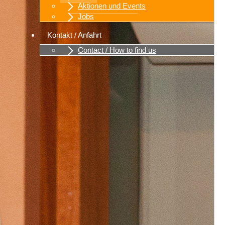
Aktionen und Events
Jobs
Kontakt / Anfahrt
Contact / How to find us