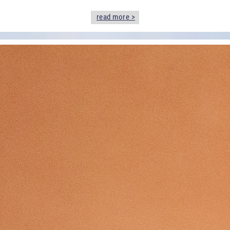
read more >