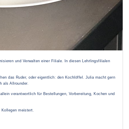
eren und Verwalten einer Filiale. In diesen Lehrlingsfilialen
en das Ruder, oder eigentlich: den Kochlöffel. Julia macht gern
h als Allrounder.
lein verantwortlich für Bestellungen, Vorbereitung, Kochen und
 Kollegen meistert.