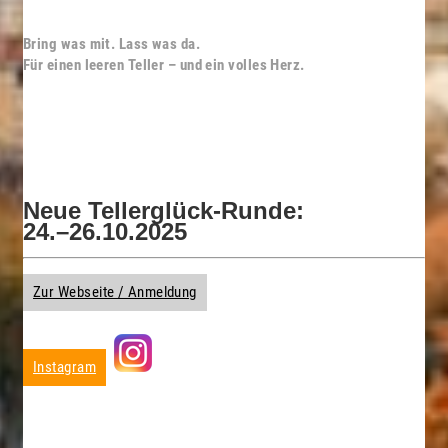
Bring was mit. Lass was da.
Für einen leeren Teller – und ein volles Herz.
Neue Tellerglück-Runde:
24.–26.10.2025
Zur Webseite / Anmeldung
Instagram