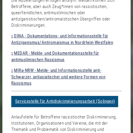
Die Auswertungen erfolgen anonym. Melden können sich
Betroffene, aber auch Zeug*innen von rassistischen,
queerfeindlichen, antimuslimischen oder
antiziganistischen/antiromaistischen Übergriffen oder
Diskriminierungen.
DINA - Dokumentations- und Informationsstelle für
Antiziganismus/Antiromaismus in Nordrhein-Westfalen
MEDAR - Melde- und Dokumentationsstelle für
antimuslimischen Rassismus
MIRa-NRW - Melde- und Informationsstelle anti-
Schwarzer, antiasiatischer und weitere Formen von
Rassismus
Servicestelle für Antidiskriminierungsarbeit (Solingen)
Anlaufstelle für Betroffene rassistischer Diskriminierung,
Institutionen, Organisationen und Vereine, die mit der
Thematik und Problematik von Diskriminierung und