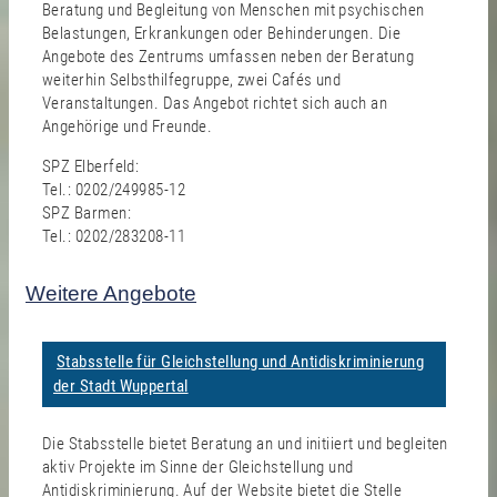
Beratung und Begleitung von Menschen mit psychischen
Belastungen, Erkrankungen oder Behinderungen. Die
Angebote des Zentrums umfassen neben der Beratung
weiterhin Selbsthilfegruppe, zwei Cafés und
Veranstaltungen. Das Angebot richtet sich auch an
Angehörige und Freunde.
SPZ Elberfeld:
Tel.: 0202/249985-12
SPZ Barmen:
Tel.: 0202/283208-11
Weitere Angebote
Stabsstelle für Gleichstellung und Antidiskriminierung
der Stadt Wuppertal
Die Stabsstelle bietet Beratung an und initiiert und begleiten
aktiv Projekte im Sinne der Gleichstellung und
Antidiskriminierung. Auf der Website bietet die Stelle