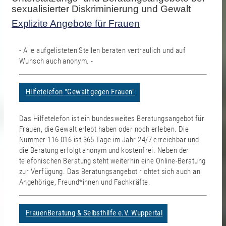
sexualisierter Diskriminierung und Gewalt
Explizite Angebote für Frauen
- Alle aufgelisteten Stellen beraten vertraulich und auf
Wunsch auch anonym. -
Hilfetelefon "Gewalt gegen Frauen"
Das Hilfetelefon ist ein bundesweites Beratungsangebot für
Frauen, die Gewalt erlebt haben oder noch erleben. Die
Nummer 116 016 ist 365 Tage im Jahr 24/7 erreichbar und
die Beratung erfolgt anonym und kostenfrei. Neben der
telefonischen Beratung steht weiterhin eine Online-Beratung
zur Verfügung. Das Beratungsangebot richtet sich auch an
Angehörige, Freund*innen und Fachkräfte.
FrauenBeratung & Selbsthilfe e.V. Wuppertal