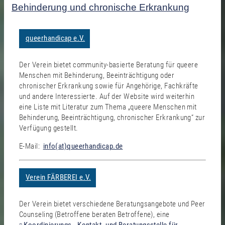
Behinderung und chronische Erkrankung
queerhandicap e.V.
Der Verein bietet community-basierte Beratung für queere
Menschen mit Behinderung, Beeinträchtigung oder
chronischer Erkrankung sowie für Angehörige, Fachkräfte
und andere Interessierte. Auf der Website wird weiterhin
eine Liste mit Literatur zum Thema „queere Menschen mit
Behinderung, Beeinträchtigung, chronischer Erkrankung“ zur
Verfügung gestellt.
E-Mail:
info(at)queerhandicap.de
Verein FÄRBEREI e.V.
Der Verein bietet verschiedene Beratungsangebote und Peer
Counseling (Betroffene beraten Betroffene), eine