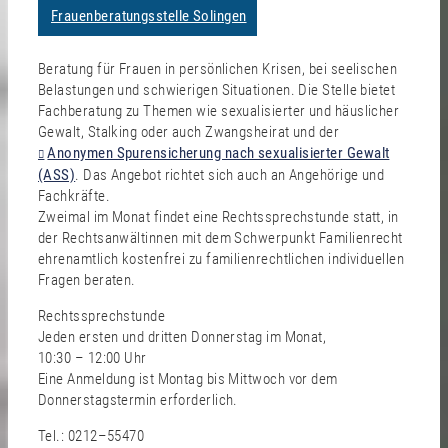
Frauenberatungsstelle Solingen
Beratung für Frauen in persönlichen Krisen, bei seelischen
Belastungen und schwierigen Situationen. Die Stelle bietet
Fachberatung zu Themen wie sexualisierter und häuslicher
Gewalt, Stalking oder auch Zwangsheirat und der
Anonymen Spurensicherung nach sexualisierter Gewalt
(ASS)
. Das Angebot richtet sich auch an Angehörige und
Fachkräfte.
Zweimal im Monat findet eine Rechtssprechstunde statt, in
der Rechtsanwältinnen mit dem Schwerpunkt Familienrecht
ehrenamtlich kostenfrei zu familienrechtlichen individuellen
Fragen beraten.
Rechtssprechstunde
Jeden ersten und dritten Donnerstag im Monat,
10:30 – 12:00 Uhr
Eine Anmeldung ist Montag bis Mittwoch vor dem
Donnerstagstermin erforderlich.
Tel.: 0212–55470