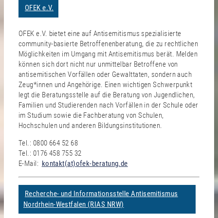
OFEK e.V.
OFEK e.V. bietet eine auf Antisemitismus spezialisierte
community-basierte Betroffenenberatung, die zu rechtlichen
Möglichkeiten im Umgang mit Antisemitismus berät. Melden
können sich dort nicht nur unmittelbar Betroffene von
antisemitischen Vorfällen oder Gewalttaten, sondern auch
Zeug*innen und Angehörige. Einen wichtigen Schwerpunkt
legt die Beratungsstelle auf die Beratung von Jugendlichen,
Familien und Studierenden nach Vorfällen in der Schule oder
im Studium sowie die Fachberatung von Schulen,
Hochschulen und anderen Bildungsinstitutionen.
Tel.: 0800 664 52 68
Tel.: 0176 458 755 32
E-Mail:
kontakt(at)ofek-beratung.de
Recherche- und Informationsstelle Antisemitismus
Nordrhein-Westfalen (RIAS NRW)