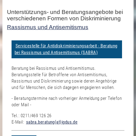
Unterstützungs- und Beratungsangebote bei
verschiedenen Formen von Diskriminierung
Rassismus und Antisemitismus
Servicestelle für Antidiskriminierungsarbeit - Beratung
bei Rassismus und Antisemitismus (SABRA)
Beratung bei Rassismus und Antisemitismus.
Beratungsstelle für Betroffene von Antisemitismus,
Rassismus und Diskriminierung sowie deren Angehörige
und für Menschen, die sich dagegen engagieren wollen.
- Beratungstermine nach vorheriger Anmeldung per Telefon
oder Mail -
Tel.: 0211/469 126 26
E-Mail:
sabra.beratung(at)jgdus.de