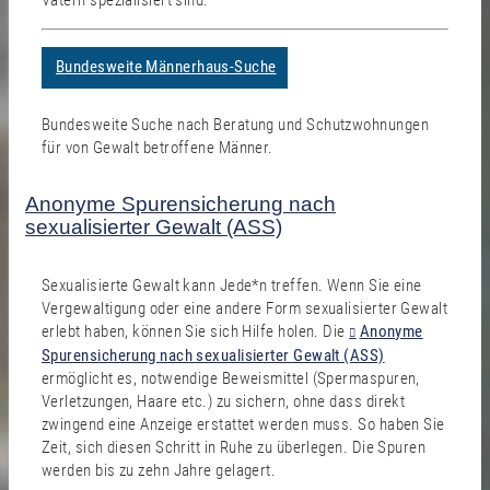
Vätern spezialisiert sind.
Bundesweite Männerhaus-Suche
Bundesweite Suche nach Beratung und Schutzwohnungen
für von Gewalt betroffene Männer.
Anonyme Spurensicherung nach
sexualisierter Gewalt (ASS)
Sexualisierte Gewalt kann Jede*n treffen. Wenn Sie eine
Vergewaltigung oder eine andere Form sexualisierter Gewalt
erlebt haben, können Sie sich Hilfe holen. Die
Anonyme
Spurensicherung nach sexualisierter Gewalt (ASS)
ermöglicht es, notwendige Beweismittel (Spermaspuren,
Verletzungen, Haare etc.) zu sichern, ohne dass direkt
zwingend eine Anzeige erstattet werden muss. So haben Sie
Zeit, sich diesen Schritt in Ruhe zu überlegen. Die Spuren
werden bis zu zehn Jahre gelagert.