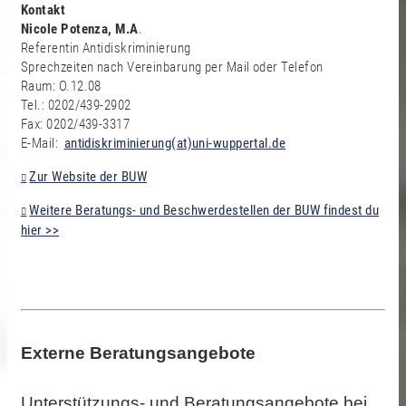
Kontakt
Nicole Potenza, M.A
.
Referentin Antidiskriminierung
Sprechzeiten nach Vereinbarung per Mail oder Telefon
Raum: O.12.08
Tel.: 0202/439-2902
Fax: 0202/439-3317
E-Mail:
antidiskriminierung(at)uni-wuppertal.de
Zur Website der BUW
Weitere Beratungs- und Beschwerdestellen der BUW findest du
hier >>
Externe Beratungsangebote
Unterstützungs- und Beratungsangebote bei