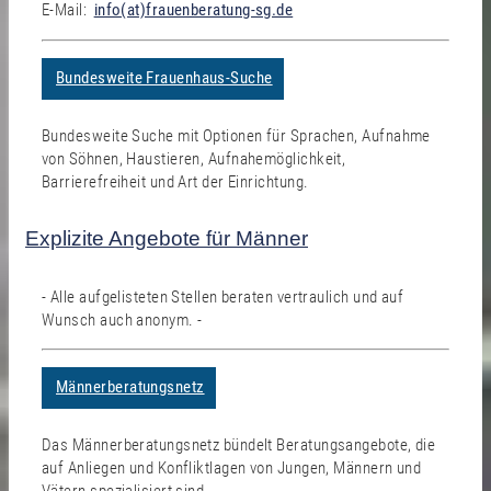
E-Mail:
info(at)frauenberatung-sg.de
Bundesweite Frauenhaus-Suche
Bundesweite Suche mit Optionen für Sprachen, Aufnahme
von Söhnen, Haustieren, Aufnahemöglichkeit,
Barrierefreiheit und Art der Einrichtung.
Explizite Angebote für Männer
- Alle aufgelisteten Stellen beraten vertraulich und auf
Wunsch auch anonym. -
Männerberatungsnetz
Das Männerberatungsnetz bündelt Beratungsangebote, die
auf Anliegen und Konfliktlagen von Jungen, Männern und