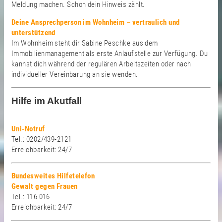
Meldung machen. Schon dein Hinweis zählt.
Deine Ansprechperson im Wohnheim – vertraulich und
unterstützend
Im Wohnheim steht dir Sabine Peschke aus dem
Immobilienmanagement als erste Anlaufstelle zur Verfügung. Du
kannst dich während der regulären Arbeitszeiten oder nach
individueller Vereinbarung an sie wenden.
Hilfe im Akutfall
Uni-Notruf
Tel.: 0202/439-2121
Erreichbarkeit: 24/7
Bundesweites Hilfetelefon
Gewalt gegen Frauen
Tel.: 116 016
Erreichbarkeit: 24/7