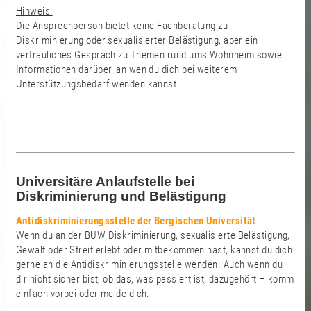
Hinweis:
Die Ansprechperson bietet keine Fachberatung zu
Diskriminierung oder sexualisierter Belästigung, aber ein
vertrauliches Gespräch zu Themen rund ums Wohnheim sowie
Informationen darüber, an wen du dich bei weiterem
Unterstützungsbedarf wenden kannst.
Universitäre Anlaufstelle bei
Diskriminierung und Belästigung
Antidiskriminierungsstelle der Bergischen Universität
Wenn du an der BUW Diskriminierung, sexualisierte Belästigung,
Gewalt oder Streit erlebt oder mitbekommen hast, kannst du dich
gerne an die Antidiskriminierungsstelle wenden. Auch wenn du
dir nicht sicher bist, ob das, was passiert ist, dazugehört – komm
einfach vorbei oder melde dich.