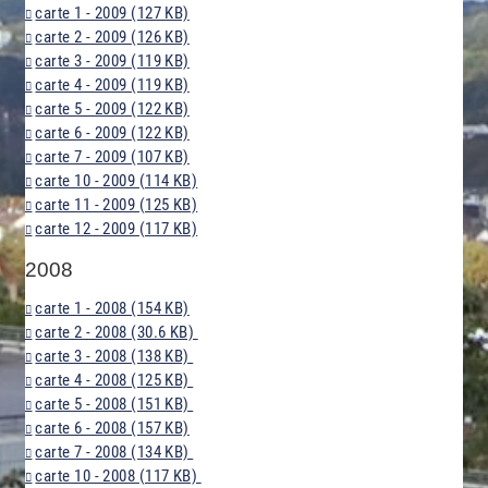
carte 1 - 2009 (127 KB)
carte 2 - 2009 (126 KB)
carte 3 - 2009 (119 KB)
carte 4 - 2009 (119 KB)
carte 5 - 2009 (122 KB)
carte 6 - 2009 (122 KB)
carte 7 - 2009 (107 KB)
carte 10 - 2009 (114 KB)
carte 11 - 2009 (125 KB)
carte 12 - 2009 (117 KB)
2008
carte 1 - 2008 (154 KB)
carte 2 - 2008 (30.6 KB)
carte 3 - 2008 (138 KB)
carte 4 - 2008 (125 KB)
carte 5 - 2008 (151 KB)
carte 6 - 2008 (157 KB)
carte 7 - 2008 (134 KB)
carte 10 - 2008 (117 KB)