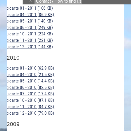
Contact / How to find us
carte 01 - 2011 (106 KB)
carte 04 - 2011 (86.9 KB)
carte 05 - 2011 (140 KB)
carte 06 - 2011 (249 KB)
carte 10 - 2011 (224 KB)
carte 11 - 2011 (221 KB)
carte 12 - 2011 (144 KB)
2010
carte 01 - 2010 (62.9 KB)
carte 04 - 2010 (21.5 KB)
carte 05 - 2010 (14.4 KB)
carte 06 - 2010 (82.6 KB)
carte 07 - 2010 (17.4 KB)
carte 10 - 2010 (87.1 KB)
carte 11 - 2010 (84.7 KB)
carte 12 - 2010 (79.0 KB)
2009