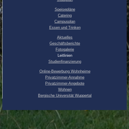
Speisepläne
Catering
Campusplan
Essen und Trinken
Aktuelles
Geschäftsberichte
Fotogalerie
Leitlinien
Studienfinanzierung
Online-Bewerbung Wohnheime
Privatzimmer-Annahme
Privatzimmer-Angebote
Wohnen
Bergische Universität Wuppertal