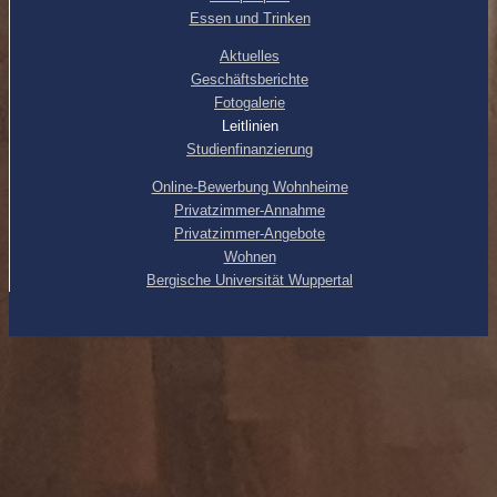
Essen und Trinken
Aktuelles
Geschäftsberichte
Fotogalerie
Leitlinien
Studienfinanzierung
Online-Bewerbung Wohnheime
Privatzimmer-Annahme
Privatzimmer-Angebote
Wohnen
Bergische Universität Wuppertal