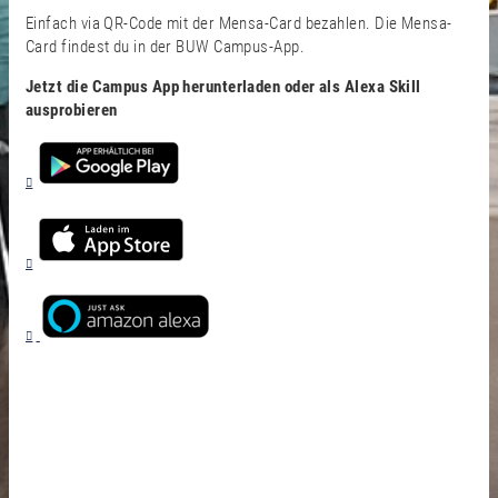
Einfach via QR-Code mit der Mensa-Card bezahlen. Die Mensa-
Card findest du in der BUW Campus-App.
Jetzt die Campus App herunterladen oder als Alexa Skill
ausprobieren