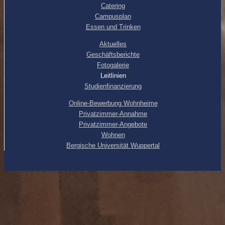
Catering
Campusplan
Essen und Trinken
Aktuelles
Geschäftsberichte
Fotogalerie
Leitlinien
Studienfinanzierung
Online-Bewerbung Wohnheime
Privatzimmer-Annahme
Privatzimmer-Angebote
Wohnen
Bergische Universität Wuppertal