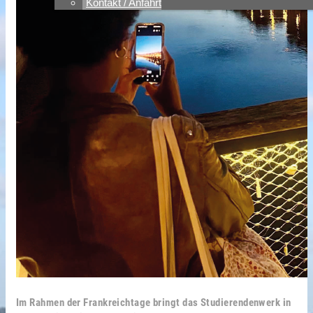
Kontakt / Anfahrt
Im Rahmen der Frankreichtage bringt das Studierendenwerk in