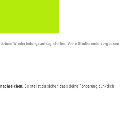
 deinen Wiederholungsantrag stellen. Viele Studierende vergessen
 nachreichen
. So stellst du sicher, dass deine Förderung pünktlich