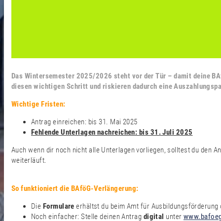
Das Wintersemester 2025/2026 steht vor der Tür – damit deine BAf
diesen wichtigen Schritt und riskieren dadurch eine Auszahlungsp
Wichtige Fristen:
Antrag einreichen: bis 31. Mai 2025
Fehlende Unterlagen nachreichen: bis 31. Juli 2025
Auch wenn dir noch nicht alle Unterlagen vorliegen, solltest du den A
weiterläuft.
So funktioniert die BAföG-Verlängerung:
Die
Formulare
erhältst du beim Amt für Ausbildungsförderung 
Noch einfacher: Stelle deinen Antrag
digital
unter
www.bafoeg-