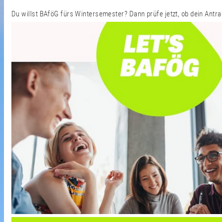
Du willst BAföG fürs Wintersemester? Dann prüfe jetzt, ob dein Antrag