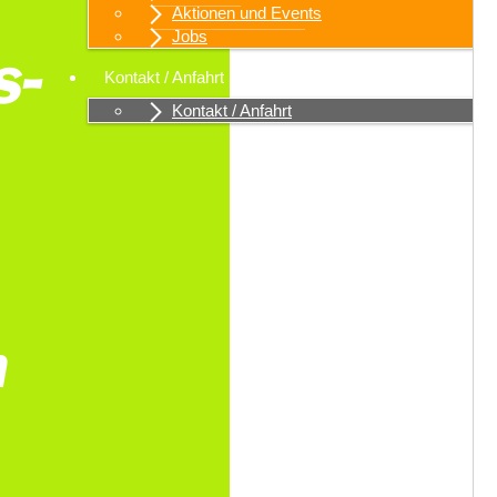
Aktionen und Events
Jobs
Kontakt / Anfahrt
Kontakt / Anfahrt