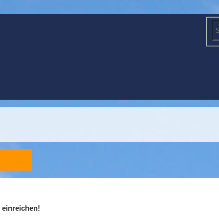
 einreichen!