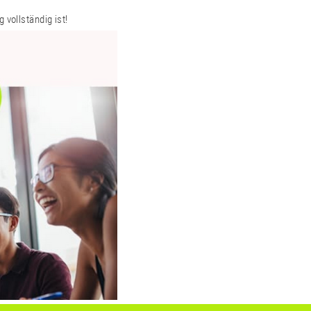
 vollständig ist!