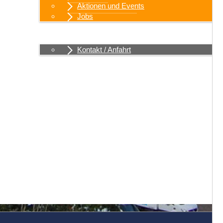
Aktionen und Events
Jobs
Kontakt / Anfahrt
Kontakt / Anfahrt