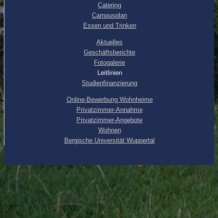
Catering
Campusplan
Essen und Trinken
Aktuelles
Geschäftsberichte
Fotogalerie
Leitlinien
Studienfinanzierung
Online-Bewerbung Wohnheime
Privatzimmer-Annahme
Privatzimmer-Angebote
Wohnen
Bergische Universität Wuppertal