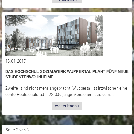
13.01.2017
DAS HOCHSCHUL-SOZIALWERK WUPPERTAL PLANT FÜNF NEUE
STUDENTENWOHNHEIME
Zweifel sind nicht mehr angebracht: Wuppertal ist inzwischen eine
echte Hochschulstadt. 22.000 junge Menschen aus dem...
weiterlesen >
Seite 2 von 3.