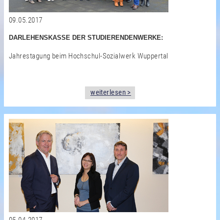
09.05.2017
DARLEHENSKASSE DER STUDIERENDENWERKE:
Jahrestagung beim Hochschul-Sozialwerk Wuppertal
weiterlesen >