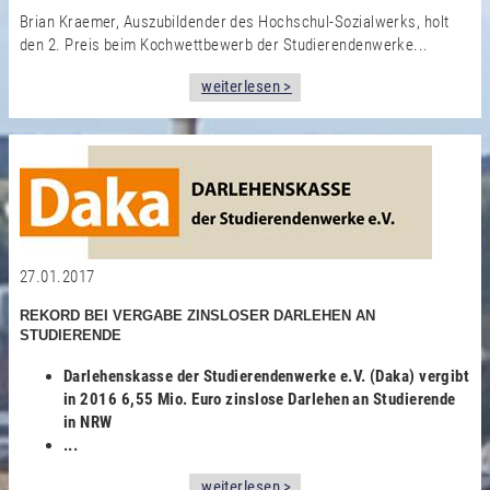
Brian Kraemer, Auszubildender des Hochschul-Sozialwerks, holt
den 2. Preis beim Kochwettbewerb der Studierendenwerke...
weiterlesen >
27.01.2017
REKORD BEI VERGABE ZINSLOSER DARLEHEN AN
STUDIERENDE
Darlehenskasse der Studierendenwerke e.V. (Daka) vergibt
in 2016 6,55 Mio. Euro zinslose Darlehen an Studierende
in NRW
...
weiterlesen >