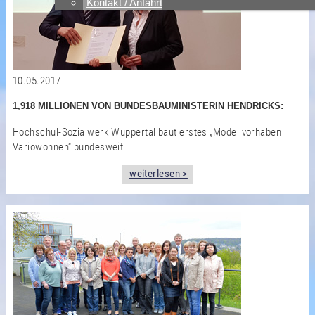
Kontakt / Anfahrt
10.05.2017
1,918 MILLIONEN VON BUNDESBAUMINISTERIN HENDRICKS:
Hochschul-Sozialwerk Wuppertal baut erstes „Modellvorhaben
Variowohnen“ bundesweit
weiterlesen >