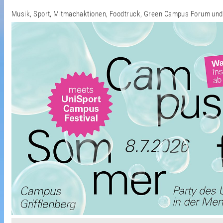
Musik, Sport, Mitmachaktionen, Foodtruck, Green Campus Forum und