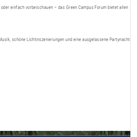
 oder einfach vorbeischauen – das Green Campus Forum bietet allen
Musik, schöne Lichtinszenierungen und eine ausgelassene Partynacht