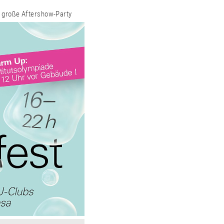
 große Aftershow-Party