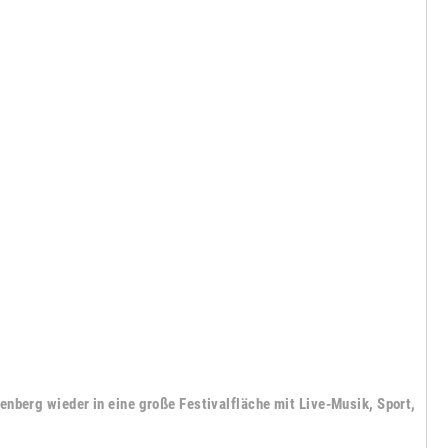
berg wieder in eine große Festivalfläche mit Live-Musik, Sport,