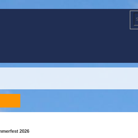
merfest 2026