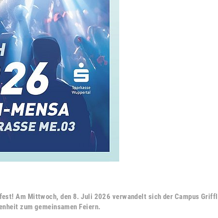
! Am Mittwoch, den 8. Juli 2026 verwandelt sich der Campus Grifflen
genheit zum gemeinsamen Feiern.