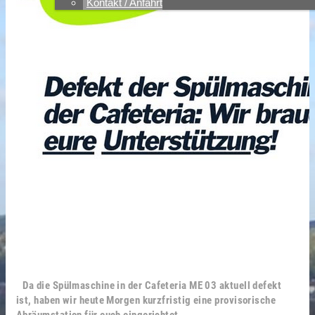
Kontakt / Anfahrt
Da die Spülmaschine in der Cafeteria ME 03 aktuell defekt
ist, haben wir heute Morgen kurzfristig eine provisorische